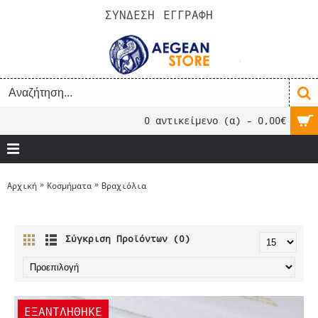
ΣΥΝΔΕΣΗ
ΕΓΓΡΑΦΗ
0 αντικείμενο (α) - 0,00€
Αρχική
Κοσμήματα
Βραχιόλια
Βραχιόλια
Σύγκριση Προϊόντων (0)
ΕΞΑΝΤΛΗΘΗΚΕ