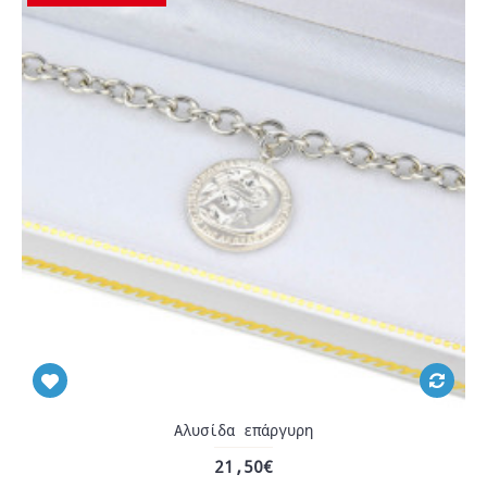
Αλυσίδα επάργυρη
21,50€