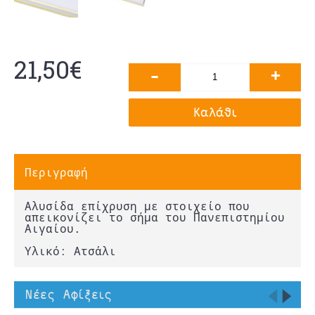
21,50€
-
+
Καλάθι
Περιγραφή
Αλυσίδα επίχρυση με στοιχείο που
απεικονίζει το σήμα του Πανεπιστημίου
Αιγαίου.
Υλικό: Ατσάλι
Νέες Αφίξεις