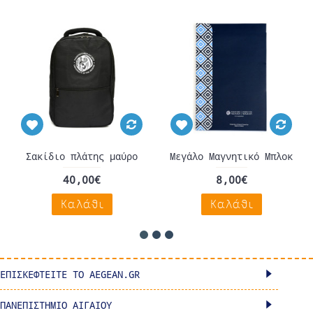
Σακίδιο πλάτης μαύρο
Μεγάλο Μαγνητικό Μπλοκ
40,00€
8,00€
Καλάθι
Καλάθι
ΕΠΙΣΚΕΦΤΕΊΤΕ ΤΟ AEGEAN.GR
ΠΑΝΕΠΙΣΤΗΜΙΟ ΑΙΓΑΙΟΥ