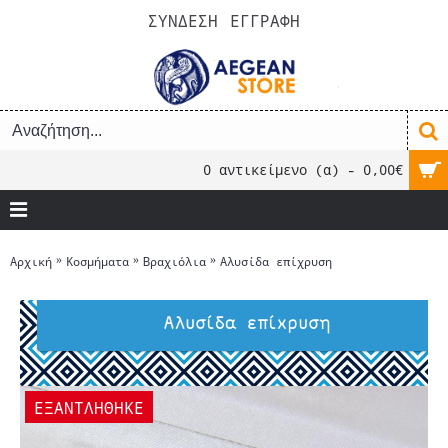
ΣΥΝΔΕΣΗ
ΕΓΓΡΑΦΗ
0 αντικείμενο (α) - 0,00€
Αρχική
Κοσμήματα
Βραχιόλια
Αλυσίδα επίχρυση
Αλυσίδα επίχρυση
ΕΞΑΝΤΛΗΘΗΚΕ